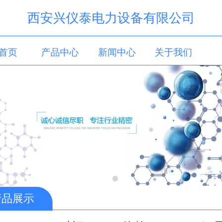
西安兴仪泰电力设备有限公司
首页
产品中心
新闻中心
关于我们
产品展示