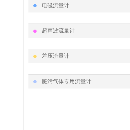
电磁流量计
超声波流量计
差压流量计
脏污气体专用流量计