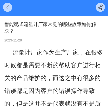
智能靶式流量计厂家常见的哪些故障如何解
决？
2023-11-28
流量计厂家作为生产厂家，在很多
时候都是需要不断的帮助客户进行相
关的产品维护的，而这之中有很多的
错误都是因为客户的错误操作导致
的，但是这并不是代表就没有不是质