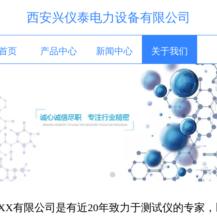
西安兴仪泰电力设备有限公司
首页
产品中心
新闻中心
关于我们
XX有限公司是有近20年致力于测试仪的专家，